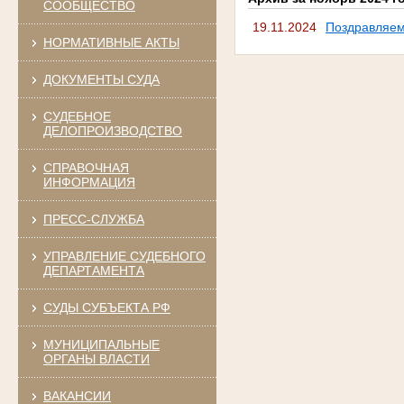
СООБЩЕСТВО
19.11.2024
Поздравляем
НОРМАТИВНЫЕ АКТЫ
ДОКУМЕНТЫ СУДА
СУДЕБНОЕ
ДЕЛОПРОИЗВОДСТВО
СПРАВОЧНАЯ
ИНФОРМАЦИЯ
ПРЕСС-СЛУЖБА
УПРАВЛЕНИЕ СУДЕБНОГО
ДЕПАРТАМЕНТА
СУДЫ СУБЪЕКТА РФ
МУНИЦИПАЛЬНЫЕ
ОРГАНЫ ВЛАСТИ
ВАКАНСИИ