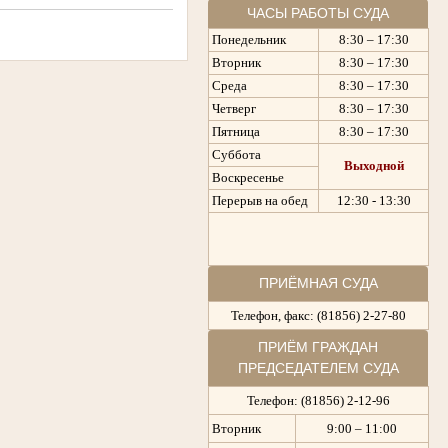
ЧАСЫ РАБОТЫ СУДА
Понедельник
8:30 – 17:30
Вторник
8:30 – 17:30
Среда
8:30 – 17:30
Четверг
8:30 – 17:30
Пятница
8:30 – 17:30
Суббота
Выходной
Воскресенье
Перерыв на обед
12:30 - 13:30
ПРИЁМНАЯ СУДА
Телефон, факс: (81856) 2-27-80
ПРИЁМ ГРАЖДАН
ПРЕДСЕДАТЕЛЕМ СУДА
Телефон: (81856) 2-12-96
Вторник
9:00 – 11:00