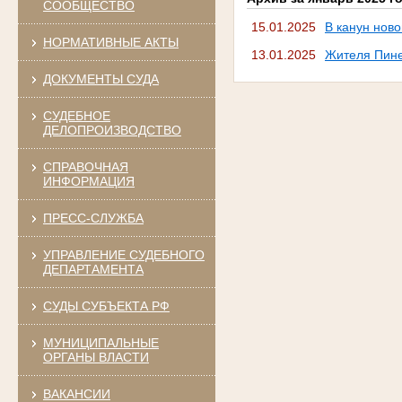
СООБЩЕСТВО
15.01.2025
В канун нов
НОРМАТИВНЫЕ АКТЫ
13.01.2025
Жителя Пине
ДОКУМЕНТЫ СУДА
СУДЕБНОЕ
ДЕЛОПРОИЗВОДСТВО
СПРАВОЧНАЯ
ИНФОРМАЦИЯ
ПРЕСС-СЛУЖБА
УПРАВЛЕНИЕ СУДЕБНОГО
ДЕПАРТАМЕНТА
СУДЫ СУБЪЕКТА РФ
МУНИЦИПАЛЬНЫЕ
ОРГАНЫ ВЛАСТИ
ВАКАНСИИ