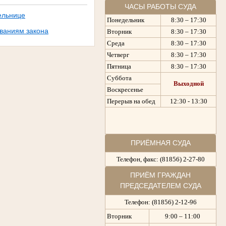
ЧАСЫ РАБОТЫ СУДА
ельнице
Понедельник
8:30 – 17:30
ованиям закона
Вторник
8:30 – 17:30
Среда
8:30 – 17:30
Четверг
8:30 – 17:30
Пятница
8:30 – 17:30
Суббота
Выходной
Воскресенье
Перерыв на обед
12:30 - 13:30
ПРИЁМНАЯ СУДА
Телефон, факс: (81856) 2-27-80
ПРИЁМ ГРАЖДАН
ПРЕДСЕДАТЕЛЕМ СУДА
Телефон: (81856) 2-12-96
Вторник
9:00 – 11:00