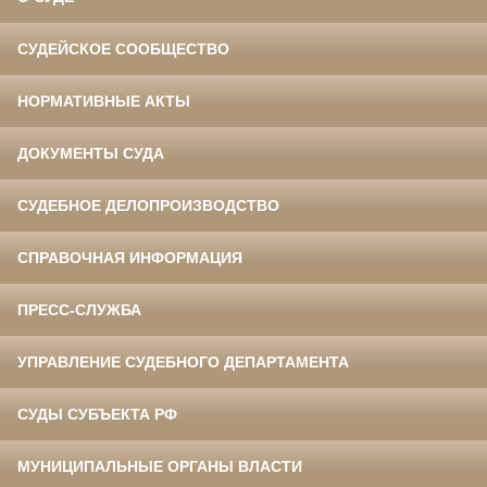
СУДЕЙСКОЕ СООБЩЕСТВО
НОРМАТИВНЫЕ АКТЫ
ДОКУМЕНТЫ СУДА
СУДЕБНОЕ ДЕЛОПРОИЗВОДСТВО
СПРАВОЧНАЯ ИНФОРМАЦИЯ
ПРЕСС-СЛУЖБА
УПРАВЛЕНИЕ СУДЕБНОГО ДЕПАРТАМЕНТА
СУДЫ СУБЪЕКТА РФ
МУНИЦИПАЛЬНЫЕ ОРГАНЫ ВЛАСТИ